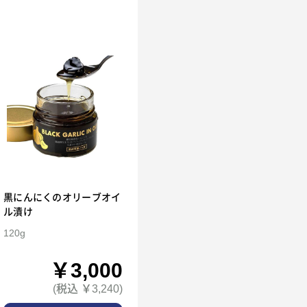
黒にんにくのオリーブオイ
ル漬け
120g
￥3,000
(税込 ￥3,240)