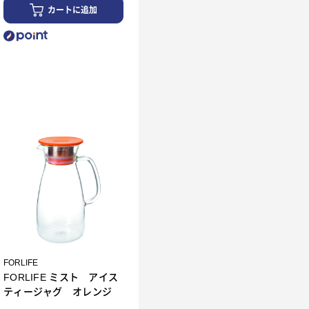
カートに追加
FORLIFE
FORLIFE ミスト アイス
ティージャグ オレンジ