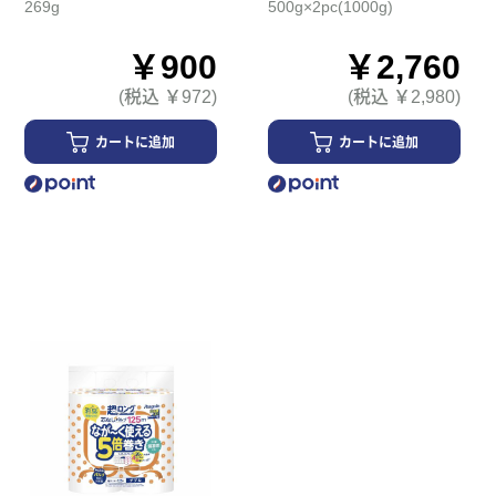
269g
500g×2pc(1000g)
￥900
￥2,760
(税込 ￥972)
(税込 ￥2,980)
カートに追加
カートに追加