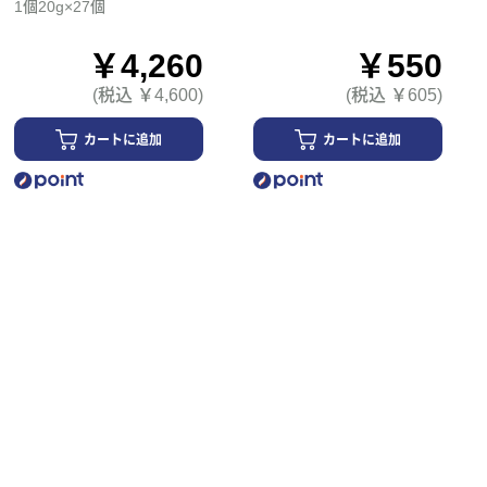
1個20g×27個
￥4,260
￥550
(税込 ￥4,600)
(税込 ￥605)
カートに追加
カートに追加