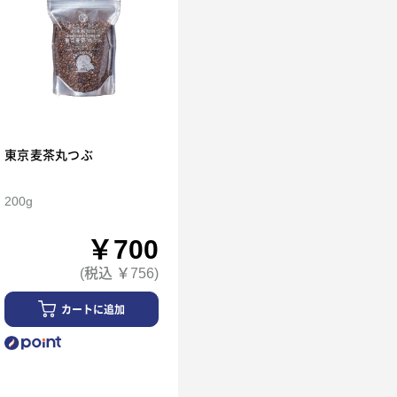
東京麦茶丸つぶ
200g
￥700
(税込 ￥756)
カートに追加