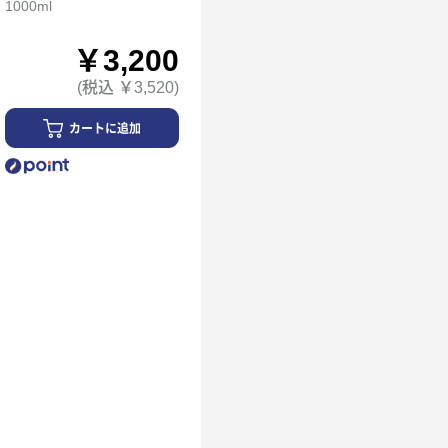
1000ml
￥3,200
(税込 ￥3,520)
カートに追加