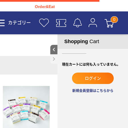
Order&Eat
カテゴリー
Shopping
Cart
現在カートには何も入っていません。
ログイン
新規会員登録はこちらから