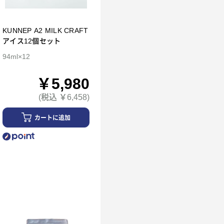
KUNNEP A2 MILK CRAFT
アイス12個セット
94ml×12
￥5,980
(税込 ￥6,458)
カートに追加