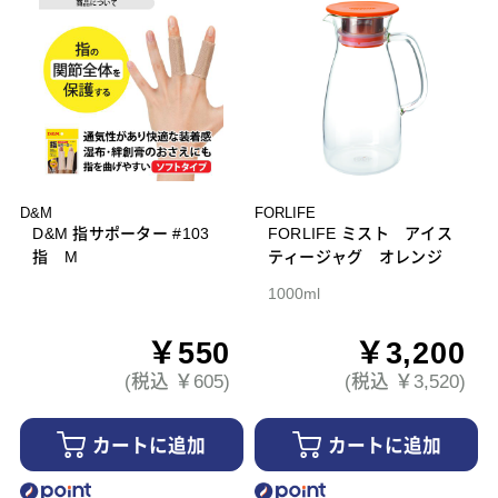
D&M
FORLIFE
D&M 指サポーター #103
FORLIFE ミスト アイス
指 M
ティージャグ オレンジ
1000ml
￥550
￥3,200
(税込 ￥605)
(税込 ￥3,520)
カートに追加
カートに追加