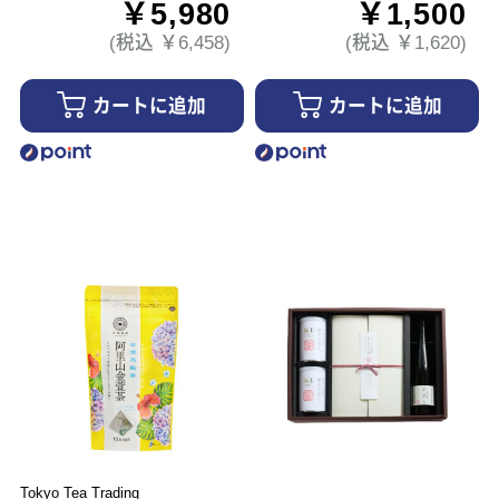
￥5,980
￥1,500
(税込 ￥6,458)
(税込 ￥1,620)
カートに追加
カートに追加
Tokyo Tea Trading