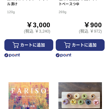
ル漬け
トベースつゆ
120g
269g
￥3,000
￥900
(税込 ￥3,240)
(税込 ￥972)
カートに追加
カートに追加