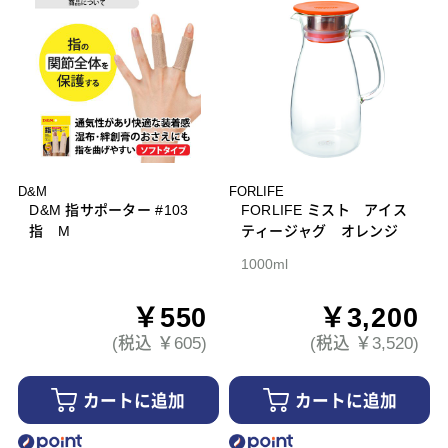
D&M
FORLIFE
D&M 指サポーター #103
FORLIFE ミスト アイス
指 M
ティージャグ オレンジ
1000ml
￥550
￥3,200
(税込 ￥605)
(税込 ￥3,520)
カートに追加
カートに追加