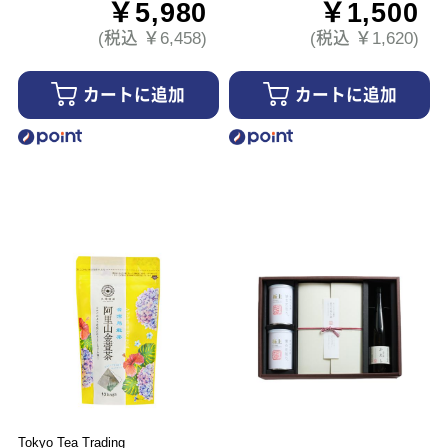
￥5,980
￥1,500
(税込 ￥6,458)
(税込 ￥1,620)
カートに追加
カートに追加
Tokyo Tea Trading