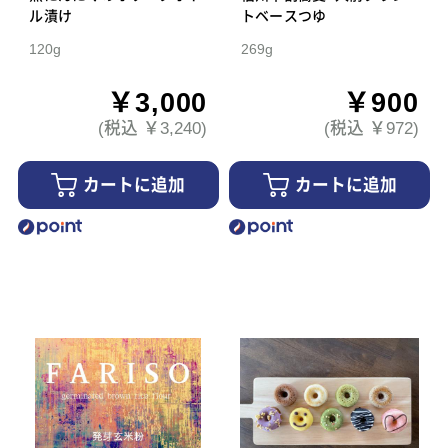
ル漬け
トベースつゆ
120g
269g
￥3,000
￥900
(税込 ￥3,240)
(税込 ￥972)
カートに追加
カートに追加