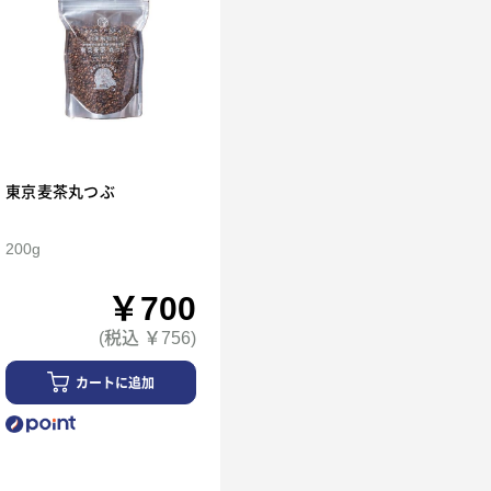
東京麦茶丸つぶ
200g
￥700
(税込 ￥756)
カートに追加