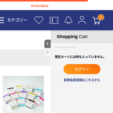
Order&Eat
カテゴリー
Shopping
Cart
現在カートには何も入っていません。
ログイン
新規会員登録はこちらから