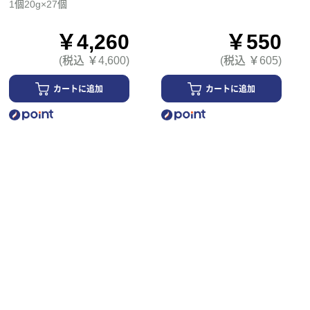
1個20g×27個
￥4,260
￥550
(税込 ￥4,600)
(税込 ￥605)
カートに追加
カートに追加