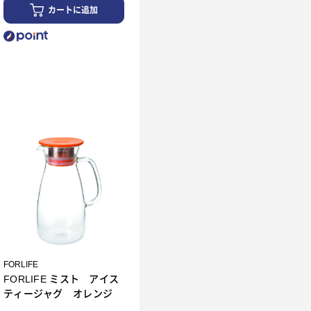
カートに追加
FORLIFE
FORLIFE ミスト アイス
ティージャグ オレンジ