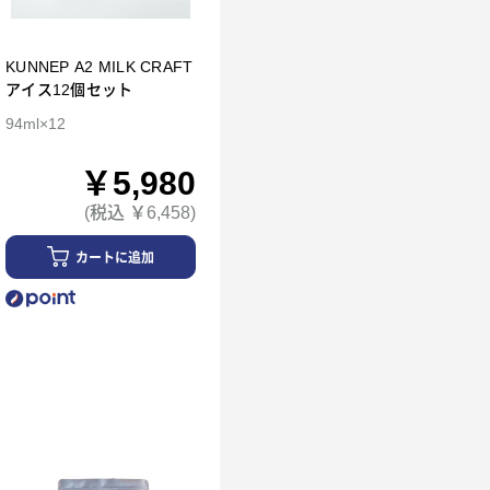
KUNNEP A2 MILK CRAFT
アイス12個セット
94ml×12
￥5,980
(税込 ￥6,458)
カートに追加