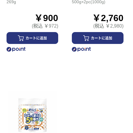
269g
500g×2pc(1000g)
￥900
￥2,760
(税込 ￥972)
(税込 ￥2,980)
カートに追加
カートに追加