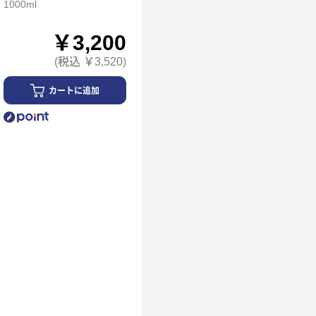
1000ml
￥3,200
(税込 ￥3,520)
カートに追加