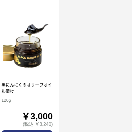
黒にんにくのオリーブオイ
ル漬け
120g
￥3,000
(税込 ￥3,240)