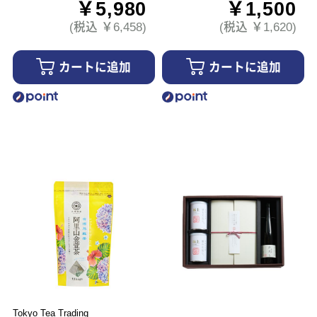
￥5,980
￥1,500
(税込 ￥6,458)
(税込 ￥1,620)
カートに追加
カートに追加
Tokyo Tea Trading