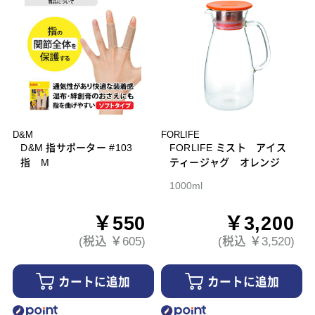
D&M
FORLIFE
D&M 指サポーター #103
FORLIFE ミスト アイス
指 M
ティージャグ オレンジ
1000ml
￥550
￥3,200
(税込 ￥605)
(税込 ￥3,520)
カートに追加
カートに追加