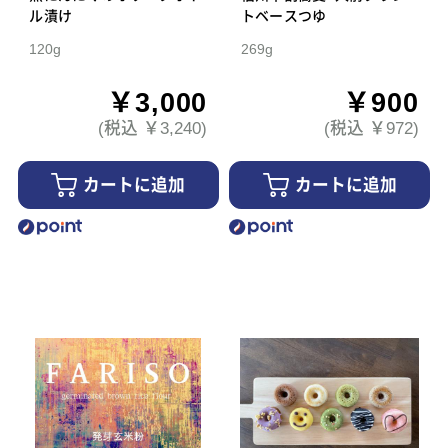
ル漬け
トベースつゆ
120g
269g
￥3,000
￥900
(税込 ￥3,240)
(税込 ￥972)
カートに追加
カートに追加