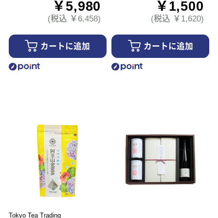
￥5,980
￥1,500
(税込 ￥6,458)
(税込 ￥1,620)
カートに追加
カートに追加
Tokyo Tea Trading