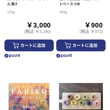
ル漬け
トベースつゆ
120g
269g
￥3,000
￥900
(税込 ￥3,240)
(税込 ￥972)
カートに追加
カートに追加