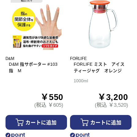
D&M
FORLIFE
D&M 指サポーター #103
FORLIFE ミスト アイス
指 M
ティージャグ オレンジ
1000ml
￥550
￥3,200
(税込 ￥605)
(税込 ￥3,520)
カートに追加
カートに追加