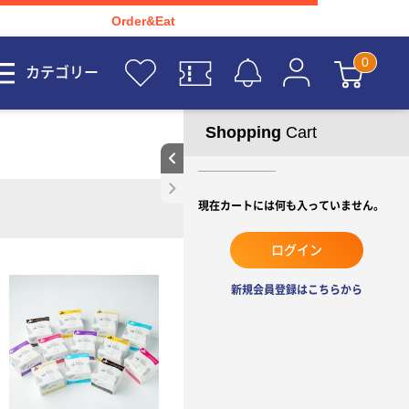
Order&Eat
カテゴリー
Shopping
Cart
現在カートには何も入っていません。
ログイン
新規会員登録はこちらから