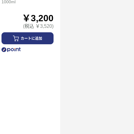
1000ml
￥3,200
(税込 ￥3,520)
カートに追加