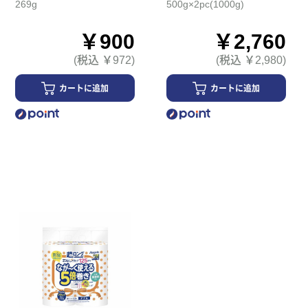
269g
500g×2pc(1000g)
￥900
￥2,760
(税込 ￥972)
(税込 ￥2,980)
カートに追加
カートに追加