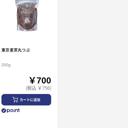
東京麦茶丸つぶ
200g
￥700
(税込 ￥756)
カートに追加