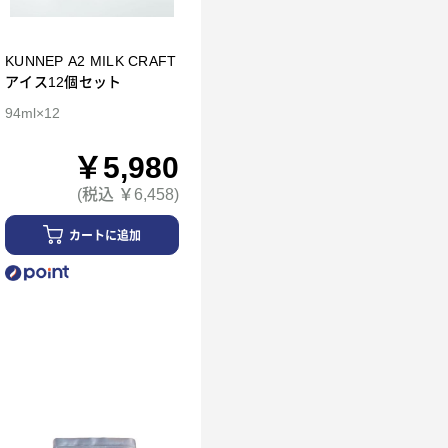
KUNNEP A2 MILK CRAFT
アイス12個セット
94ml×12
￥5,980
(税込 ￥6,458)
カートに追加