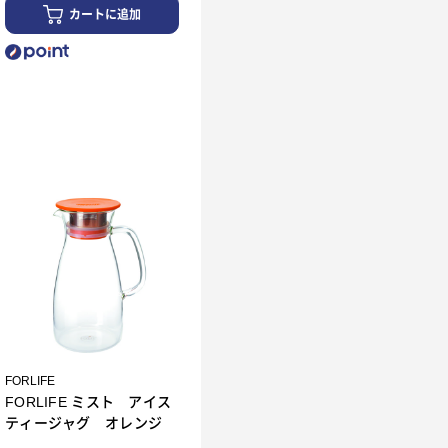
カートに追加
FORLIFE
FORLIFE ミスト アイス
ティージャグ オレンジ