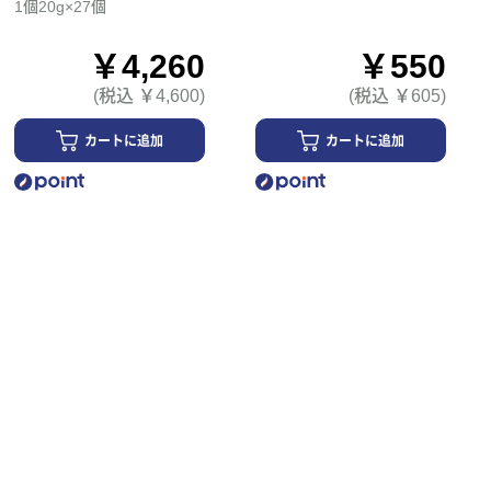
1個20g×27個
￥4,260
￥550
(税込 ￥4,600)
(税込 ￥605)
カートに追加
カートに追加