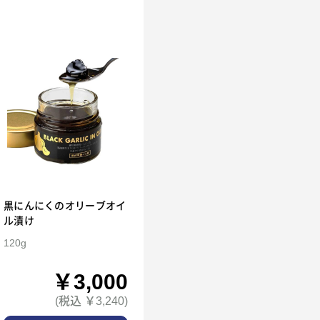
黒にんにくのオリーブオイ
ル漬け
120g
￥3,000
(税込 ￥3,240)