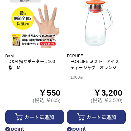
D&M
FORLIFE
D&M 指サポーター #103
FORLIFE ミスト アイス
指 M
ティージャグ オレンジ
1000ml
￥550
￥3,200
(税込 ￥605)
(税込 ￥3,520)
カートに追加
カートに追加