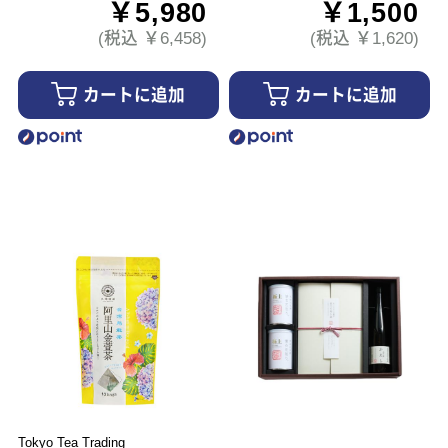
￥5,980
￥1,500
(税込 ￥6,458)
(税込 ￥1,620)
カートに追加
カートに追加
Tokyo Tea Trading