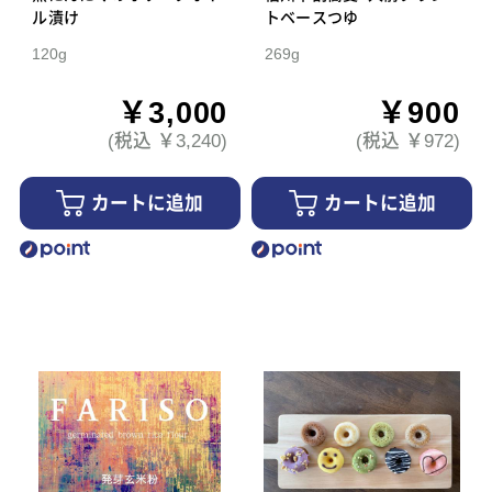
ル漬け
トベースつゆ
120g
269g
￥3,000
￥900
(税込 ￥3,240)
(税込 ￥972)
カートに追加
カートに追加