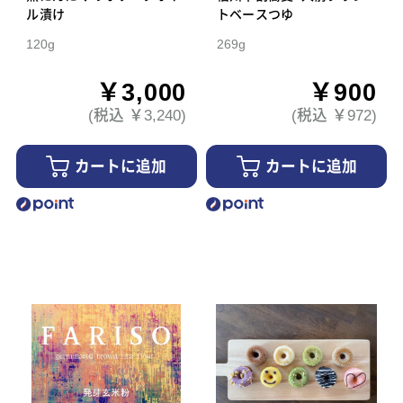
ル漬け
トベースつゆ
120g
269g
￥3,000
￥900
(税込 ￥3,240)
(税込 ￥972)
カートに追加
カートに追加