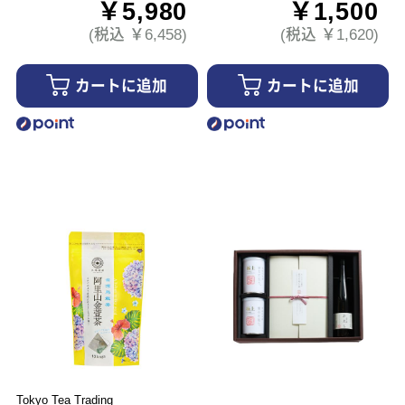
￥5,980
￥1,500
(税込 ￥6,458)
(税込 ￥1,620)
カートに追加
カートに追加
Tokyo Tea Trading