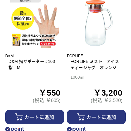
D&M
FORLIFE
D&M 指サポーター #103
FORLIFE ミスト アイス
指 M
ティージャグ オレンジ
1000ml
￥550
￥3,200
(税込 ￥605)
(税込 ￥3,520)
カートに追加
カートに追加