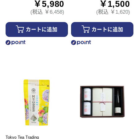
￥5,980
￥1,500
(税込 ￥6,458)
(税込 ￥1,620)
カートに追加
カートに追加
Tokyo Tea Trading