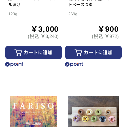
ル漬け
トベースつゆ
120g
269g
￥3,000
￥900
(税込 ￥3,240)
(税込 ￥972)
カートに追加
カートに追加