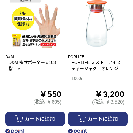
D&M
FORLIFE
D&M 指サポーター #103
FORLIFE ミスト アイス
指 M
ティージャグ オレンジ
1000ml
￥550
￥3,200
(税込 ￥605)
(税込 ￥3,520)
カートに追加
カートに追加