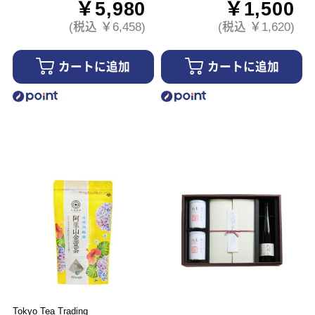
￥5,980
￥1,500
(税込 ￥6,458)
(税込 ￥1,620)
カートに追加
カートに追加
Tokyo Tea Trading