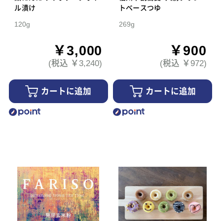
ル漬け
トベースつゆ
120g
269g
￥3,000
￥900
(税込 ￥3,240)
(税込 ￥972)
カートに追加
カートに追加