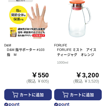
D&M
FORLIFE
D&M 指サポーター #103
FORLIFE ミスト アイス
指 M
ティージャグ オレンジ
1000ml
￥550
￥3,200
(税込 ￥605)
(税込 ￥3,520)
カートに追加
カートに追加