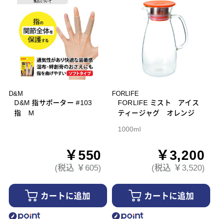
D&M
FORLIFE
D&M 指サポーター #103
FORLIFE ミスト アイス
指 M
ティージャグ オレンジ
1000ml
￥550
￥3,200
(税込 ￥605)
(税込 ￥3,520)
カートに追加
カートに追加