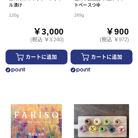
ル漬け
トベースつゆ
120g
269g
￥3,000
￥900
(税込 ￥3,240)
(税込 ￥972)
カートに追加
カートに追加