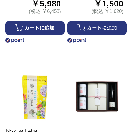
￥5,980
￥1,500
(税込 ￥6,458)
(税込 ￥1,620)
カートに追加
カートに追加
Tokyo Tea Trading