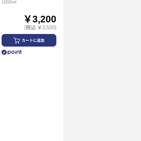
1000ml
￥3,200
(税込 ￥3,520)
カートに追加