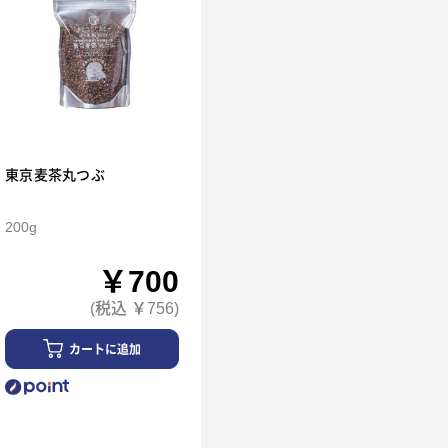
東京麦茶丸つぶ
200g
￥700
(税込 ￥756)
カートに追加