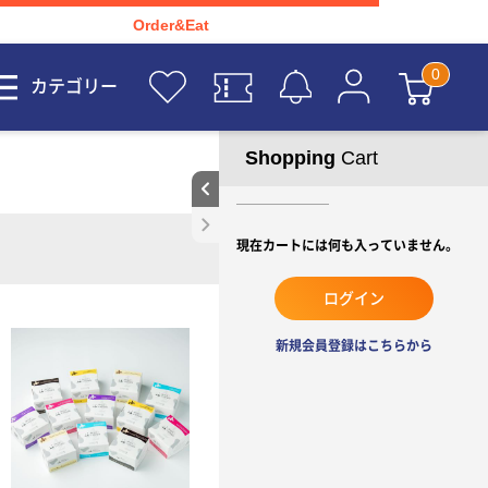
Order&Eat
カテゴリー
Shopping
Cart
現在カートには何も入っていません。
ログイン
新規会員登録はこちらから