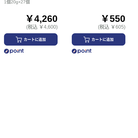
1個20g×27個
￥4,260
￥550
(税込 ￥4,600)
(税込 ￥605)
カートに追加
カートに追加