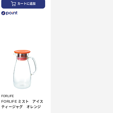
カートに追加
FORLIFE
FORLIFE ミスト アイス
ティージャグ オレンジ