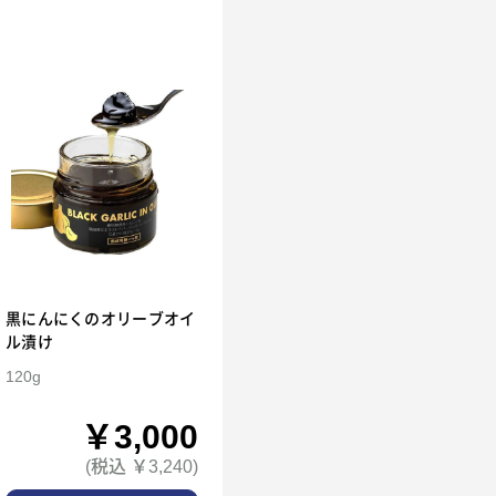
黒にんにくのオリーブオイ
ル漬け
120g
￥3,000
(税込 ￥3,240)