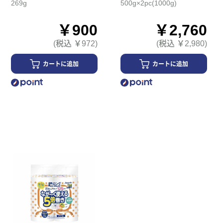
269g
500g×2pc(1000g)
￥900
￥2,760
(税込 ￥972)
(税込 ￥2,980)
カートに追加
カートに追加