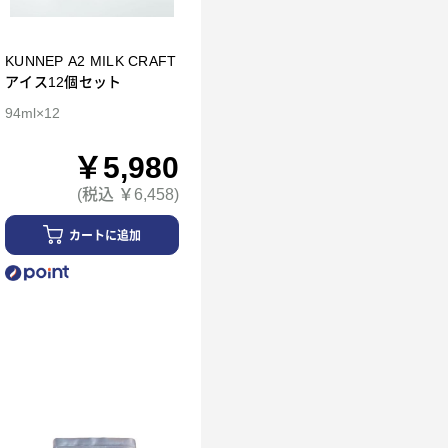
KUNNEP A2 MILK CRAFT
アイス12個セット
94ml×12
￥5,980
(税込 ￥6,458)
カートに追加