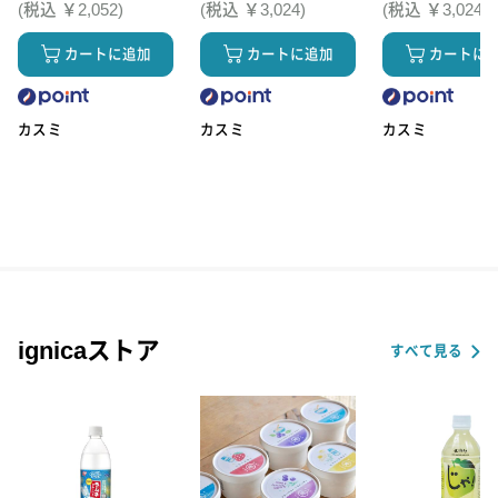
(税込 ￥2,052)
(税込 ￥3,024)
(税込 ￥3,024)
カートに追加
カートに追加
カートに
カスミ
カスミ
カスミ
ignicaストア
すべて見る