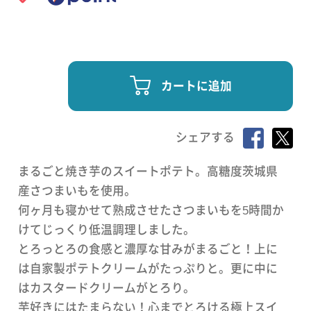
カートに追加
シェアする
まるごと焼き芋のスイートポテト。高糖度茨城県
産さつまいもを使用。
何ヶ月も寝かせて熟成させたさつまいもを5時間か
けてじっくり低温調理しました。
とろっとろの食感と濃厚な甘みがまるごと！上に
は自家製ポテトクリームがたっぷりと。更に中に
はカスタードクリームがとろり。
芋好きにはたまらない！心までとろける極上スイ