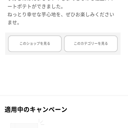
ートポテトができました。
ねっとり幸せな芋心地を、ぜひお楽しみください
このショップを見る
このカテゴリーを見る
適用中のキャンペーン