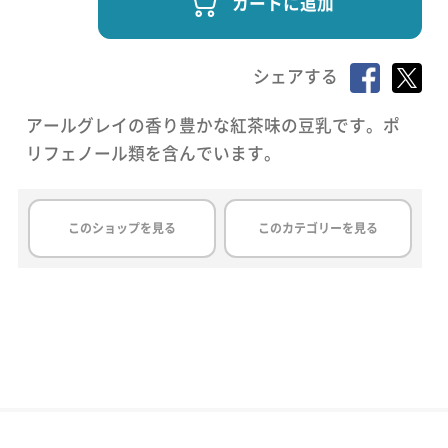
カートに追加
シェアする
アールグレイの香り豊かな紅茶味の豆乳です。ポ
リフェノール類を含んでいます。
このショップを見る
このカテゴリーを見る