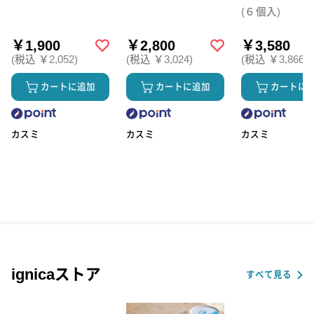
テト）6個セッ
(６個入)
￥1,900
￥2,800
￥3,580
(税込 ￥2,052)
(税込 ￥3,024)
(税込 ￥3,866)
カートに追加
カートに追加
カートに
カスミ
カスミ
カスミ
ignicaストア
すべて見る