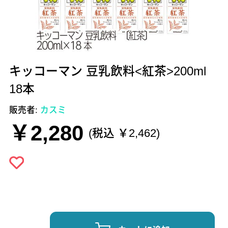
キッコーマン 豆乳飲料<紅茶>200ml
18本
販売者:
カスミ
￥2,280
(税込 ￥2,462)