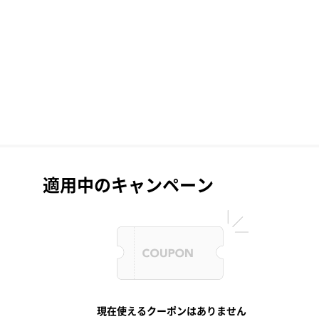
適用中のキャンペーン
現在使えるクーポンはありません