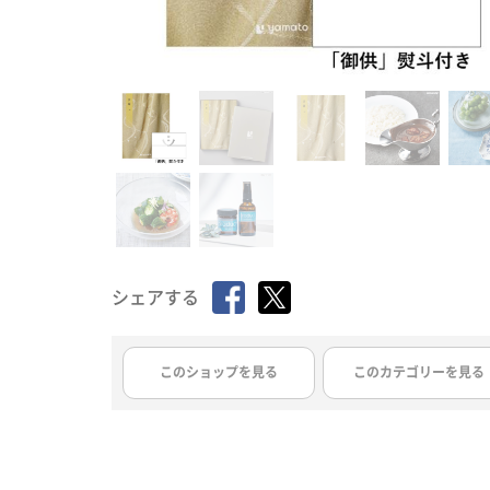
シェアする
このショップを見る
このカテゴリーを見る