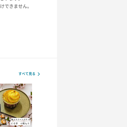
けできません。
すべて見る