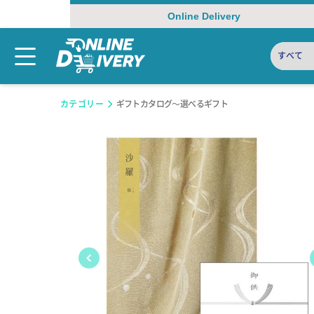
Online Delivery
すべて
カテゴリー
ギフトカタログ～選べるギフト