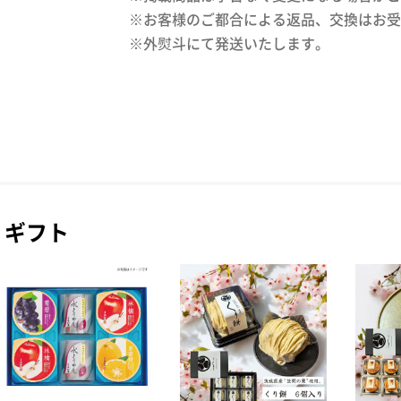
※お客様のご都合による返品、交換はお受
ギフト