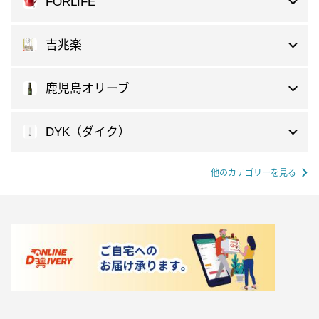
FORLIFE
吉兆楽
鹿児島オリーブ
DYK（ダイク）
他のカテゴリーを見る