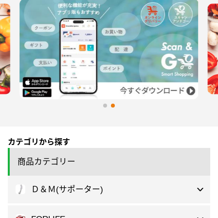
カテゴリから探す
商品カテゴリー
Ｄ＆Ｍ(サポーター)