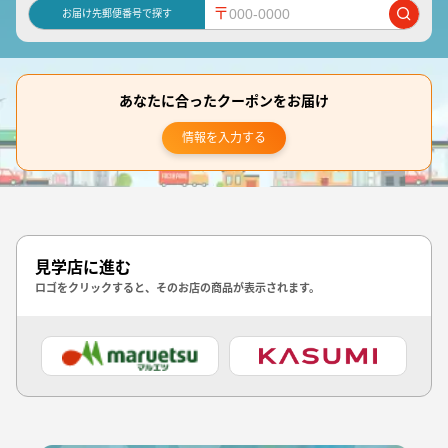
〒
お届け先郵便番号で探す
あなたに合ったクーポンをお届け
情報を入力する
見学店に進む
ロゴをクリックすると、そのお店の商品が表示されます。