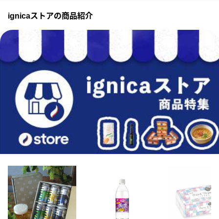
ignicaストアの商品紹介