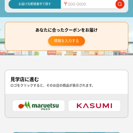
〒
お届け先郵便番号で探す
あなたに合ったクーポンをお届け
情報を入力する
見学店に進む
ロゴをクリックすると、そのお店の商品が表示されます。