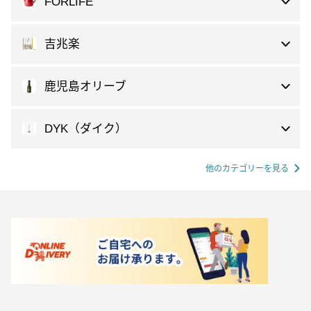
FORLIFE
吉兆楽
鹿児島オリーブ
DYK（ダイク）
他のカテゴリーを見る