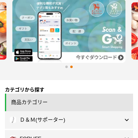
カテゴリから探す
商品カテゴリー
Ｄ＆Ｍ(サポーター)