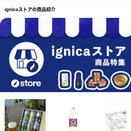
ignicaストアの商品紹介