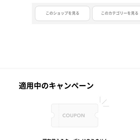
このショップを見る
このカテゴリーを見る
適用中のキャンペーン