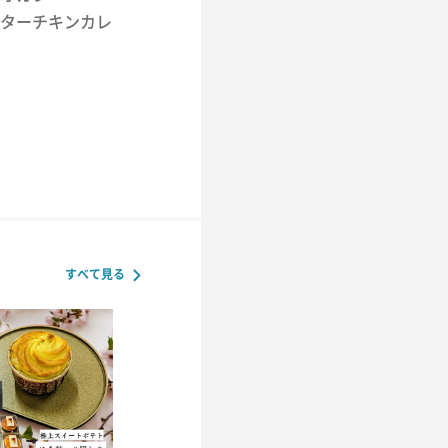
のバターチキンカレ
すべて見る