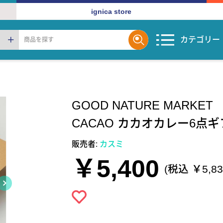
ignica store
カテゴリー
GOOD NATURE MARKET
CACAO カカオカレー6点
販売者:
カスミ
￥5,400
(税込 ￥5,83