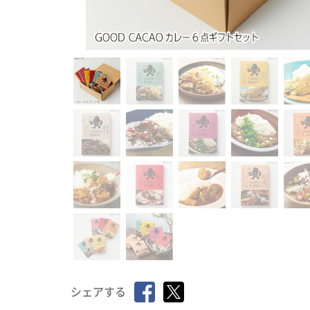
シェアする