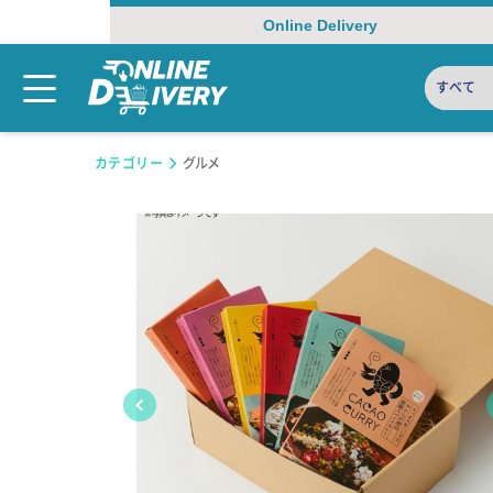
Online Delivery
すべて
カテゴリー
グルメ