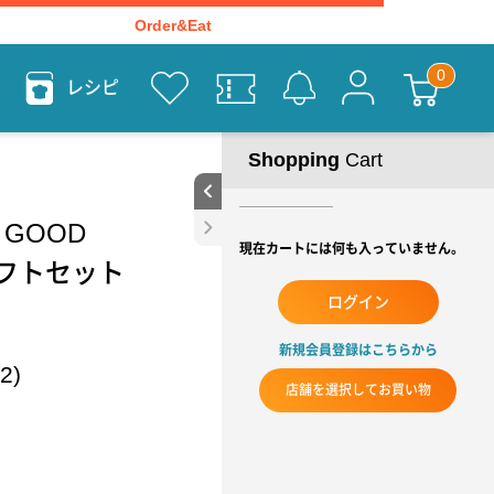
Order&Eat
レシピ
Shopping
Cart
 GOOD
現在カートには何も入っていません。
ギフトセット
ログイン
新規会員登録はこちらから
2)
店舗を選択してお買い物