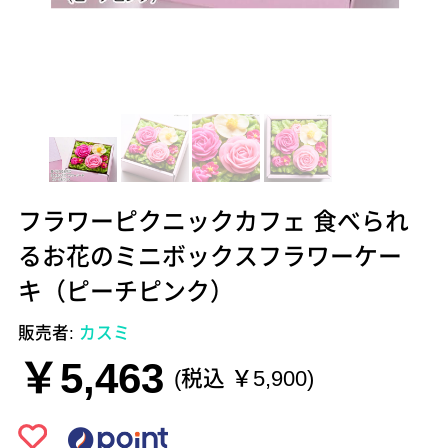
フラワーピクニックカフェ 食べられ
るお花のミニボックスフラワーケー
キ（ピーチピンク）
販売者:
カスミ
￥5,463
(税込 ￥5,900)