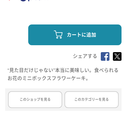
カートに追加
シェアする
“見た目だけじゃない”本当に美味しい。食べられる
お花のミニボックスフラワーケーキ。
このショップを見る
このカテゴリーを見る