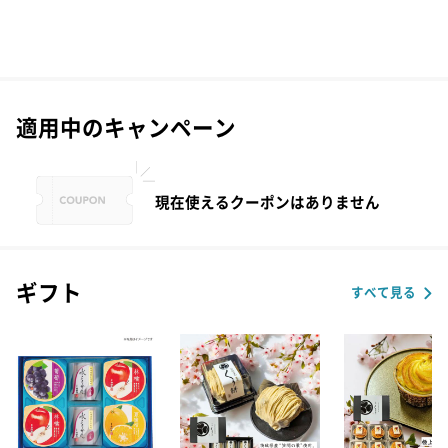
適用中のキャンペーン
現在使えるクーポンはありません
ギフト
すべて見る