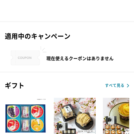
適用中のキャンペーン
現在使えるクーポンはありません
ギフト
すべて見る