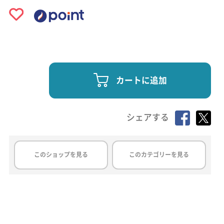
カートに追加
シェアする
このショップを見る
このカテゴリーを見る