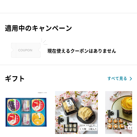
適用中のキャンペーン
現在使えるクーポンはありません
ギフト
すべて見る