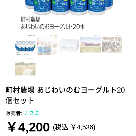
町村農場 あじわいのむヨーグルト20
個セット
販売者:
カスミ
￥4,200
(税込 ￥4,536)