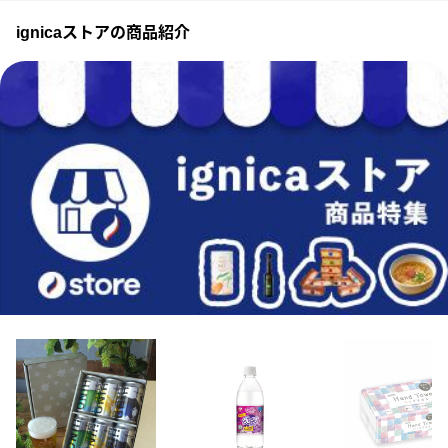
ignicaストアの商品紹介