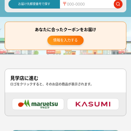
〒
お届け先郵便番号で探す
あなたに合ったクーポンをお届け
情報を入力する
見学店に進む
ロゴをクリックすると、そのお店の商品が表示されます。