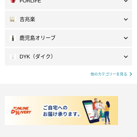
FORLIFE
吉兆楽
鹿児島オリーブ
DYK（ダイク）
他のカテゴリーを見る