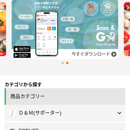
カテゴリから探す
商品カテゴリー
Ｄ＆Ｍ(サポーター)