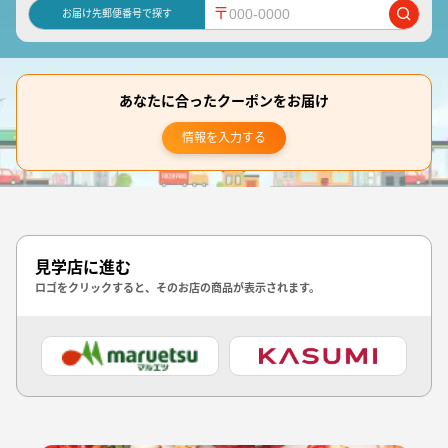
〒
お届け先郵便番号で探す
あなたに合ったクーポンをお届け
情報を入力する
見学店に進む
ロゴをクリックすると、そのお店の商品が表示されます。