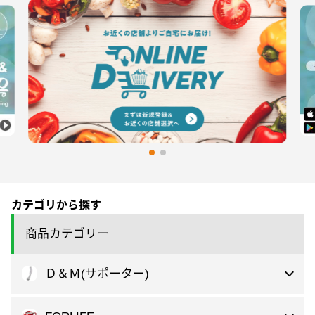
カテゴリから探す
商品カテゴリー
Ｄ＆Ｍ(サポーター)