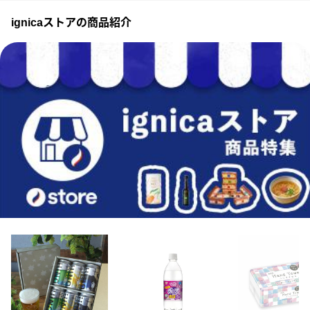
ignicaストアの商品紹介