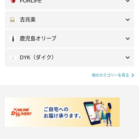
FORLIFE
吉兆楽
鹿児島オリーブ
DYK（ダイク）
他のカテゴリーを見る