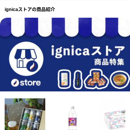
ignicaストアの商品紹介