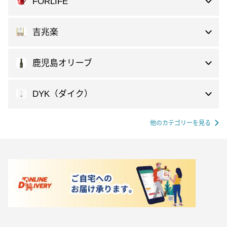
FORLIFE
吉兆楽
鹿児島オリーブ
DYK（ダイク）
他のカテゴリーを見る