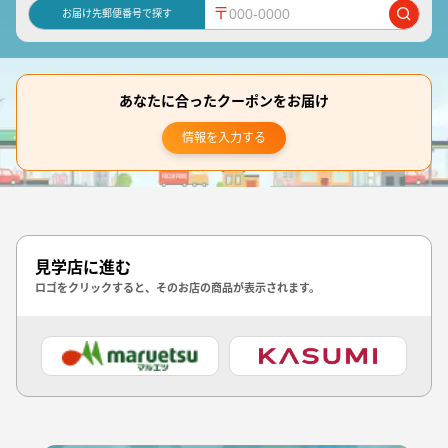
〒
お届け先郵便番号で探す
あなたに合ったクーポンをお届け
情報を入力する
見学店に進む
ロゴをクリックすると、そのお店の商品が表示されます。