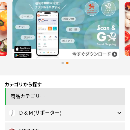
カテゴリから探す
商品カテゴリー
Ｄ＆Ｍ(サポーター)