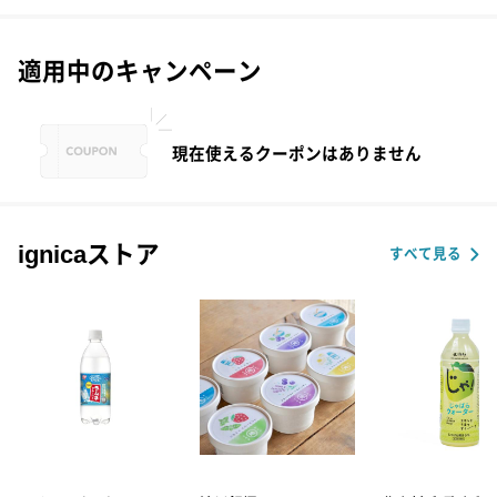
適用中のキャンペーン
現在使えるクーポンはありません
ignicaストア
すべて見る