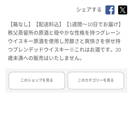
シェアする
【箱なし】【配送料込】【1週間～10日でお届け】
秩父蒸留所の原酒と穏やかな性格を持つグレーン
ウイスキー原酒を使用し芳醇さと爽快さを併せ持
つブレンデッドウイスキー※これはお酒です。20
歳未満への販売はいたしません。
このショップを見る
このカテゴリーを見る