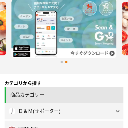
カテゴリから探す
商品カテゴリー
Ｄ＆Ｍ(サポーター)