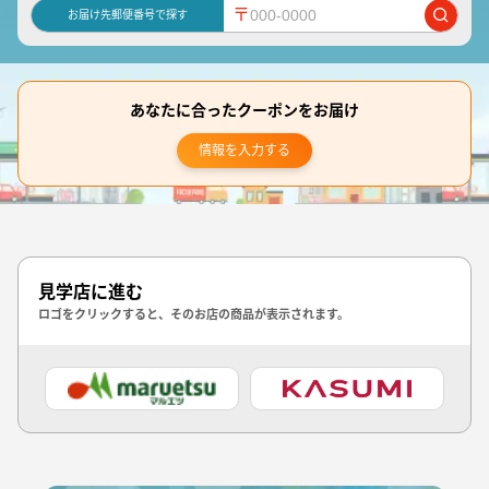
〒
お届け先郵便番号で探す
あなたに合ったクーポンをお届け
情報を入力する
見学店に進む
ロゴをクリックすると、そのお店の商品が表示されます。