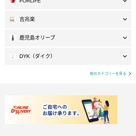
FORLIFE
吉兆楽
鹿児島オリーブ
DYK（ダイク）
他のカテゴリーを見る