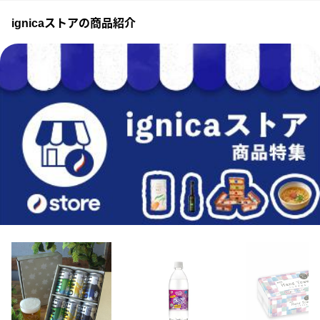
ignicaストアの商品紹介