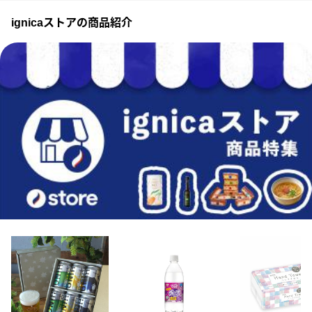
ignicaストアの商品紹介