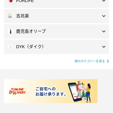
FORLIFE
吉兆楽
鹿児島オリーブ
DYK（ダイク）
他のカテゴリーを見る