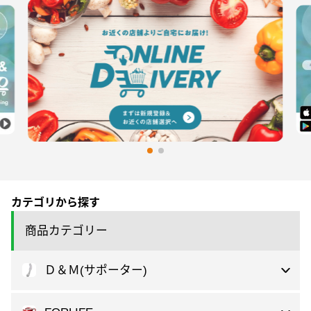
カテゴリから探す
商品カテゴリー
Ｄ＆Ｍ(サポーター)