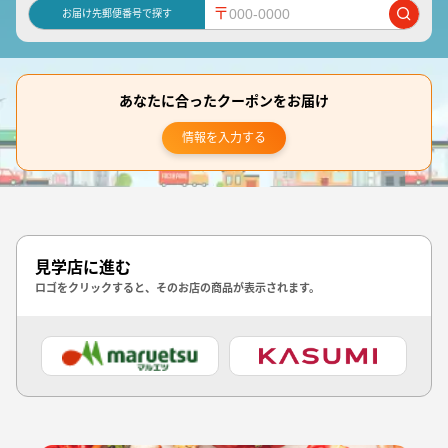
〒
お届け先郵便番号で探す
あなたに合ったクーポンをお届け
情報を入力する
見学店に進む
ロゴをクリックすると、そのお店の商品が表示されます。