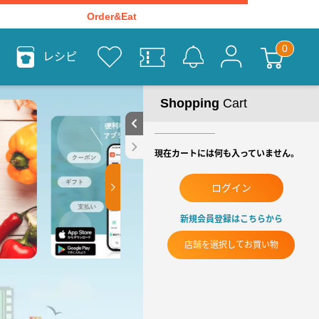
Order&Eat
レシピ
Shopping
Cart
現在カートには何も入っていません。
ログイン
新規会員登録はこちらから
店舗を選択してお買い物