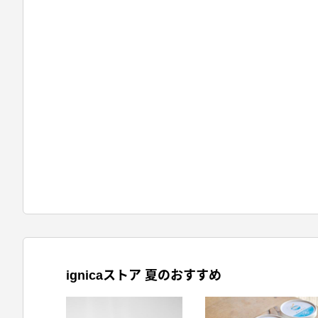
ignicaストア 夏のおすすめ