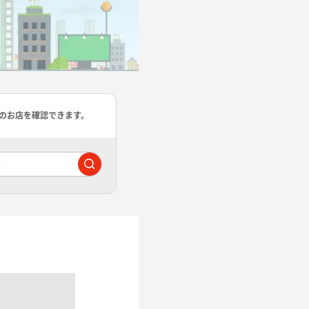
のお店を確認できます。