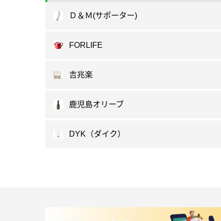
Ｄ＆Ｍ(サポーター)
FORLIFE
吉兆楽
鹿児島オリーブ
DYK（ダイク）