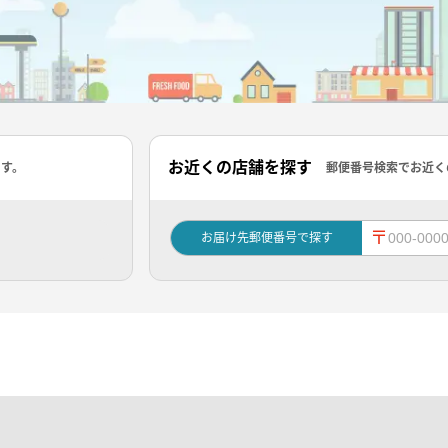
お近くの店舗を探す
ます。
郵便番号検索でお近く
〒
お届け先郵便番号で探す