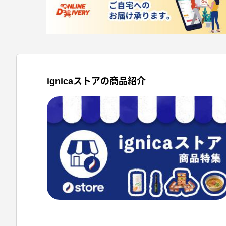
ignicaストアの商品紹介