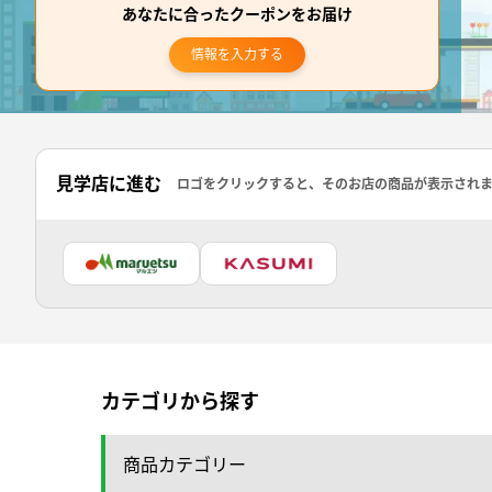
あなたに合ったクーポンをお届け
情報を入力する
見学店に進む
ロゴをクリックすると、そのお店の商品が表示され
カテゴリから探す
商品カテゴリー