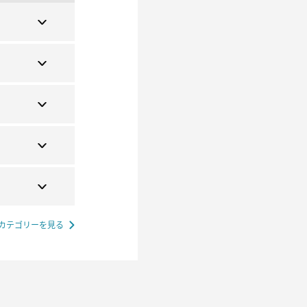
カテゴリーを見る