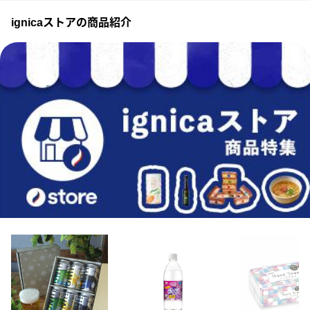
ignicaストアの商品紹介