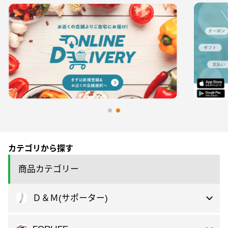
カテゴリから探す
商品カテゴリー
Ｄ＆Ｍ(サポーター)