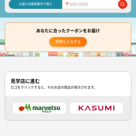
〒
お届け先郵便番号で探す
あなたに合ったクーポンをお届け
情報を入力する
見学店に進む
ロゴをクリックすると、そのお店の商品が表示されます。