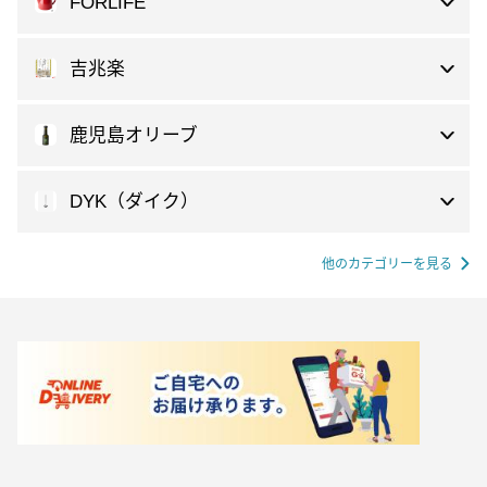
FORLIFE
吉兆楽
鹿児島オリーブ
DYK（ダイク）
他のカテゴリーを見る