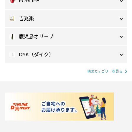
FORLIFE
吉兆楽
鹿児島オリーブ
DYK（ダイク）
他のカテゴリーを見る