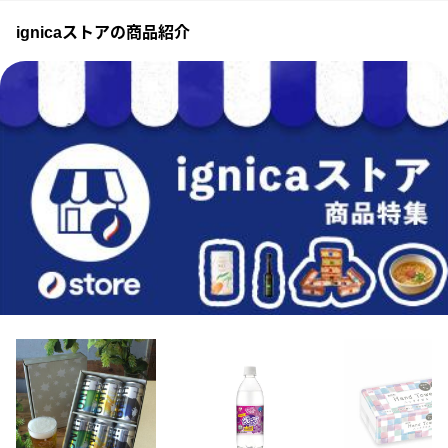
ignicaストアの商品紹介