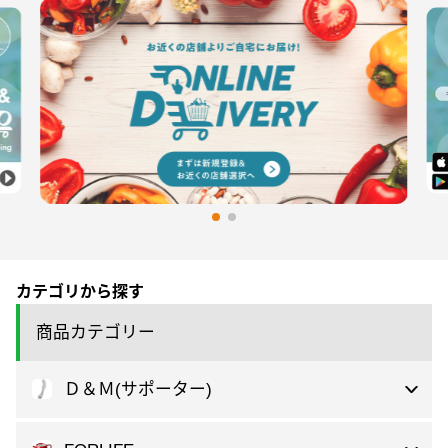
カテゴリから探す
商品カテゴリー
Ｄ＆Ｍ(サポーター)