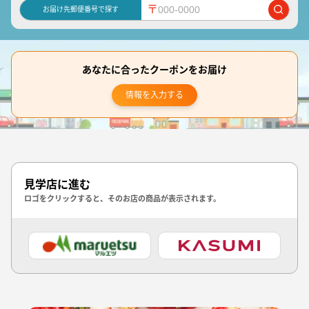
〒
お届け先郵便番号で探す
あなたに合ったクーポンをお届け
情報を入力する
見学店に進む
ロゴをクリックすると、そのお店の商品が表示されます。