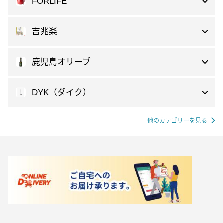
FORLIFE
吉兆楽
鹿児島オリーブ
DYK（ダイク）
他のカテゴリーを見る