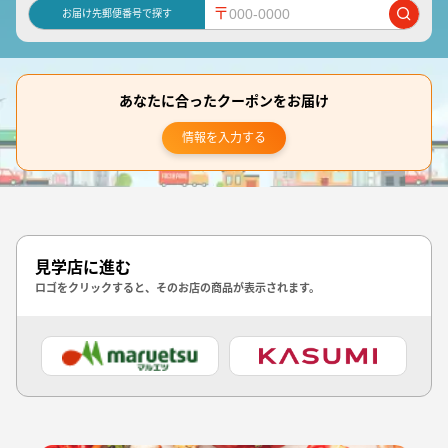
〒
お届け先郵便番号で探す
あなたに合ったクーポンをお届け
情報を入力する
見学店に進む
ロゴをクリックすると、そのお店の商品が表示されます。