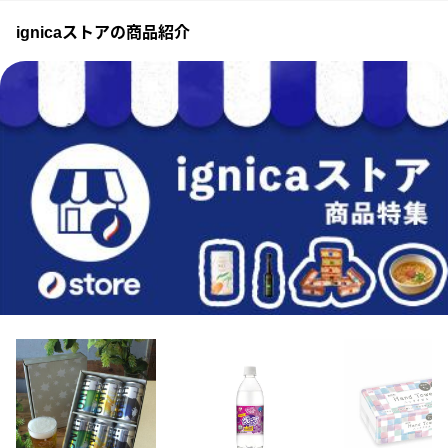
ignicaストアの商品紹介