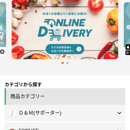
カテゴリから探す
商品カテゴリー
Ｄ＆Ｍ(サポーター)