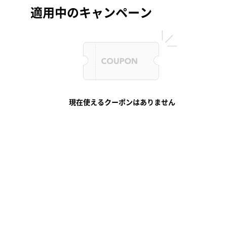
適用中のキャンペーン
現在使えるクーポンはありません