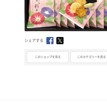
シェアする
このショップを見る
このカテゴリーを見る