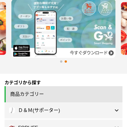
カテゴリから探す
商品カテゴリー
Ｄ＆Ｍ(サポーター)