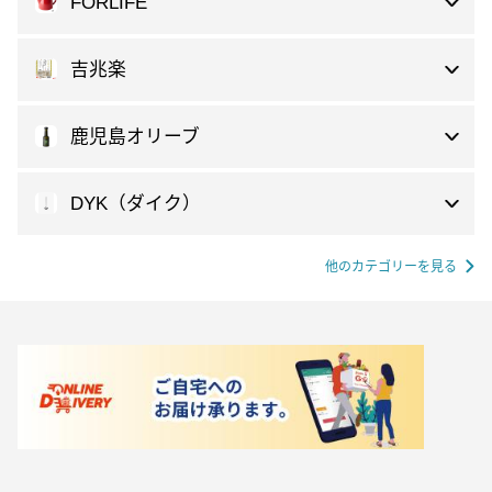
FORLIFE
吉兆楽
鹿児島オリーブ
DYK（ダイク）
他のカテゴリーを見る