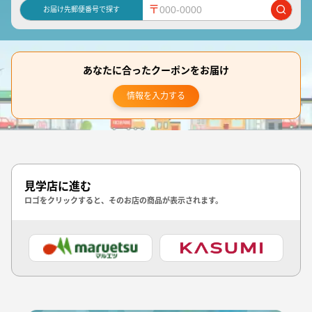
〒
お届け先郵便番号で探す
あなたに合ったクーポンをお届け
情報を入力する
見学店に進む
ロゴをクリックすると、そのお店の商品が表示されます。