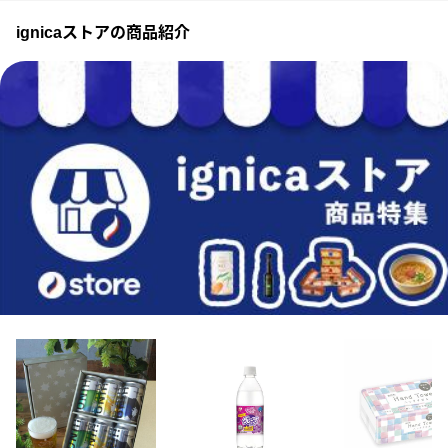
ignicaストアの商品紹介