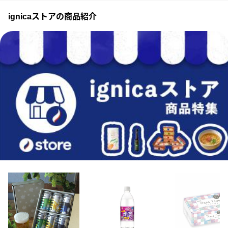
ignicaストアの商品紹介