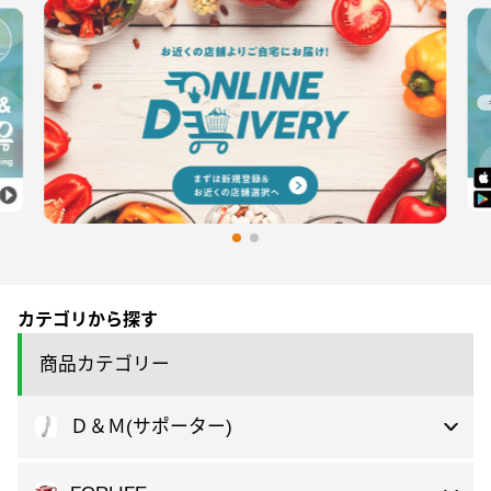
カテゴリから探す
商品カテゴリー
Ｄ＆Ｍ(サポーター)