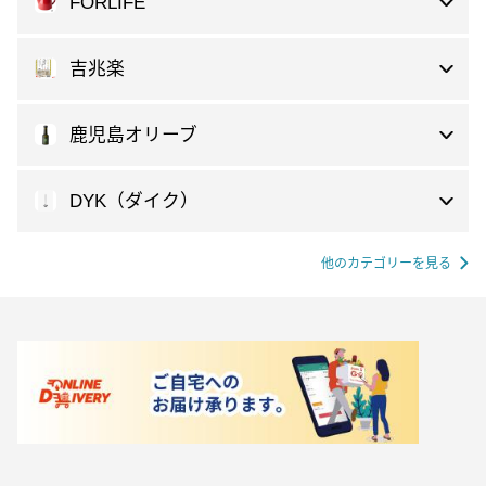
FORLIFE
吉兆楽
鹿児島オリーブ
DYK（ダイク）
他のカテゴリーを見る