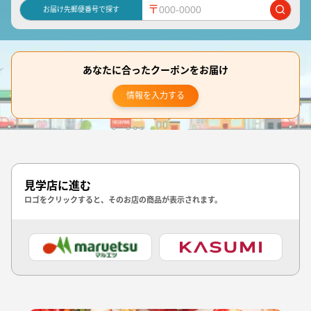
〒
お届け先郵便番号で探す
あなたに合ったクーポンをお届け
情報を入力する
見学店に進む
ロゴをクリックすると、そのお店の商品が表示されます。