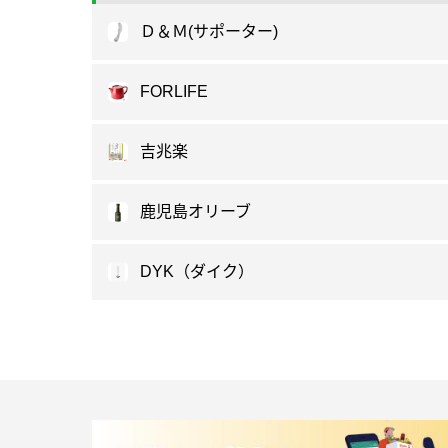
Ｄ＆Ｍ(サポーター)
FORLIFE
吉兆楽
鹿児島オリーブ
DYK（ダイク）