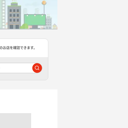
のお店を確認できます。