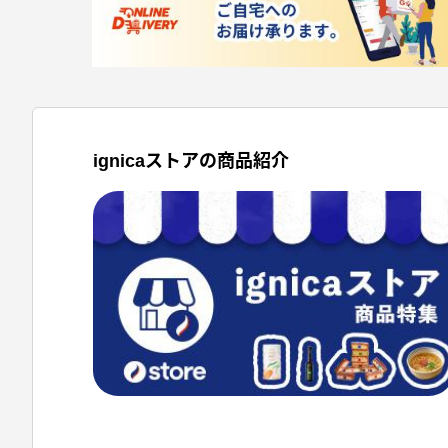
ignicaストアの商品紹介