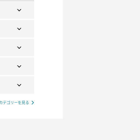
カテゴリーを見る