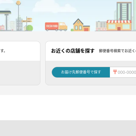
お近くの店舗を探す
ます。
郵便番号検索でお近く
〒
お届け先郵便番号で探す