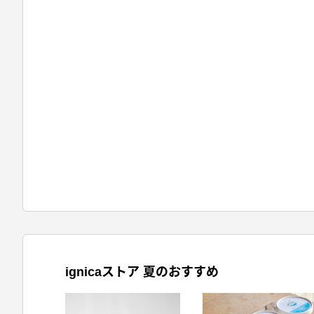
ignicaストア 夏のおすすめ