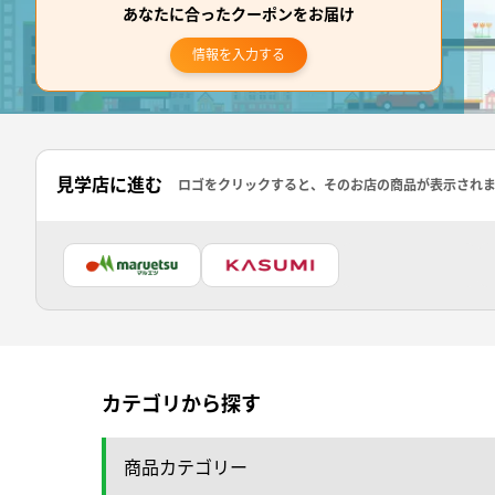
あなたに合ったクーポンをお届け
情報を入力する
見学店に進む
ロゴをクリックすると、そのお店の商品が表示され
カテゴリから探す
商品カテゴリー