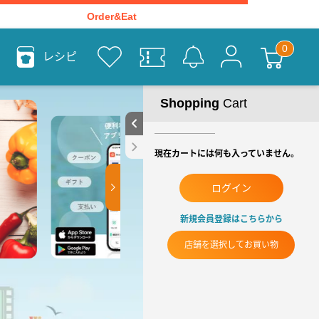
Order&Eat
レシピ
Shopping
Cart
現在カートには何も入っていません。
ログイン
新規会員登録はこちらから
店舗を選択してお買い物