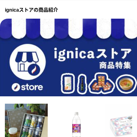
ignicaストアの商品紹介