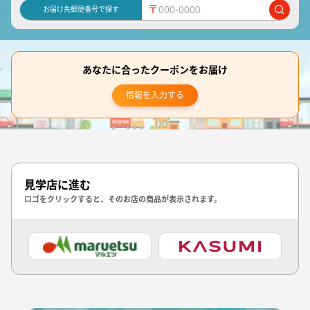
〒
お届け先郵便番号で探す
あなたに合ったクーポンをお届け
情報を入力する
見学店に進む
ロゴをクリックすると、そのお店の商品が表示されます。