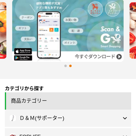
カテゴリから探す
商品カテゴリー
Ｄ＆Ｍ(サポーター)