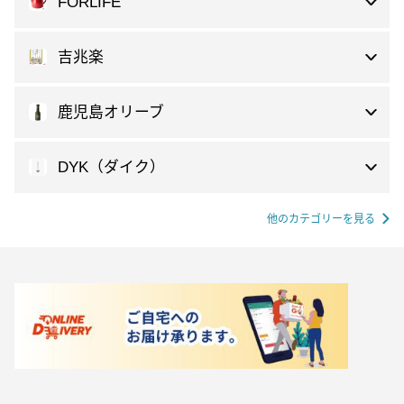
FORLIFE
吉兆楽
鹿児島オリーブ
DYK（ダイク）
他のカテゴリーを見る