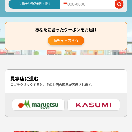
〒
お届け先郵便番号で探す
あなたに合ったクーポンをお届け
情報を入力する
見学店に進む
ロゴをクリックすると、そのお店の商品が表示されます。