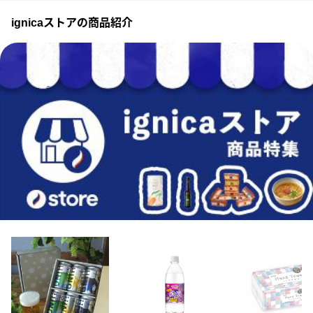
ignicaストアの商品紹介