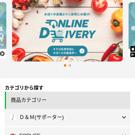
カテゴリから探す
商品カテゴリー
Ｄ＆Ｍ(サポーター)