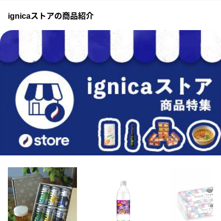
ignicaストアの商品紹介