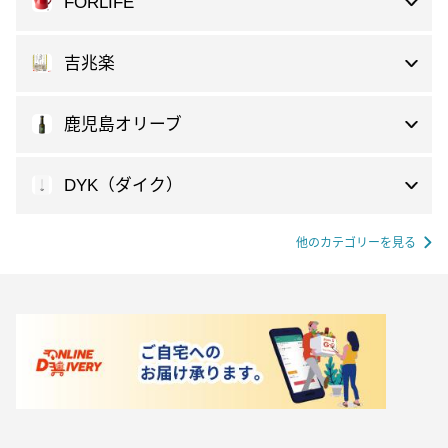
FORLIFE
吉兆楽
鹿児島オリーブ
DYK（ダイク）
他のカテゴリーを見る