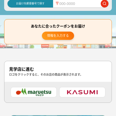
〒
お届け先郵便番号で探す
あなたに合ったクーポンをお届け
情報を入力する
見学店に進む
ロゴをクリックすると、そのお店の商品が表示されます。