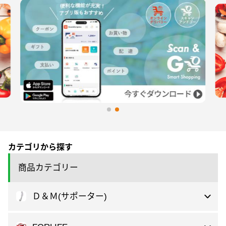
カテゴリから探す
商品カテゴリー
Ｄ＆Ｍ(サポーター)