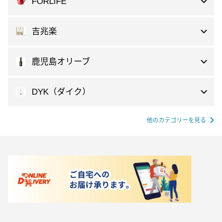
FORLIFE
吉兆楽
鹿児島オリーブ
DYK（ダイク）
他のカテゴリーを見る