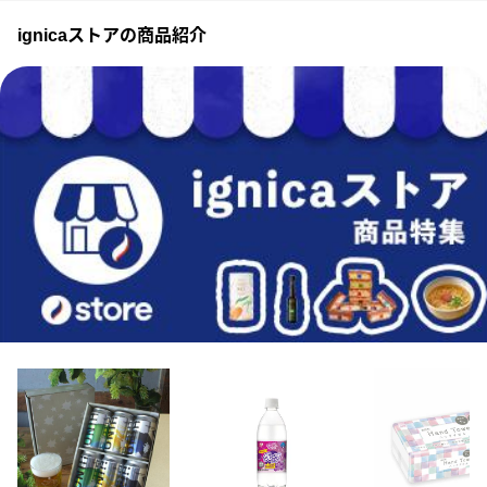
ignicaストアの商品紹介