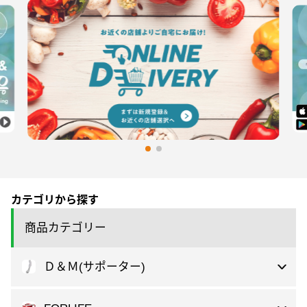
カテゴリから探す
商品カテゴリー
Ｄ＆Ｍ(サポーター)