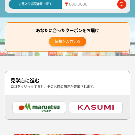
〒
お届け先郵便番号で探す
あなたに合ったクーポンをお届け
情報を入力する
見学店に進む
ロゴをクリックすると、そのお店の商品が表示されます。