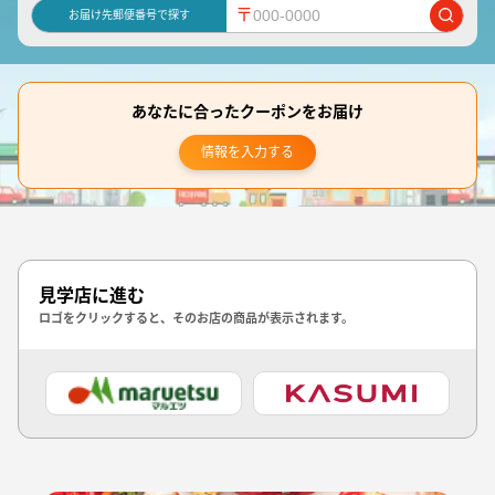
〒
お届け先郵便番号で探す
あなたに合ったクーポンをお届け
情報を入力する
見学店に進む
ロゴをクリックすると、そのお店の商品が表示されます。