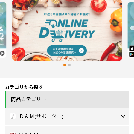
カテゴリから探す
商品カテゴリー
Ｄ＆Ｍ(サポーター)