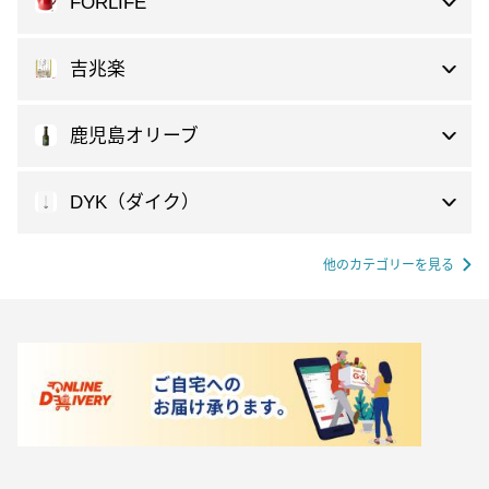
FORLIFE
吉兆楽
鹿児島オリーブ
DYK（ダイク）
他のカテゴリーを見る