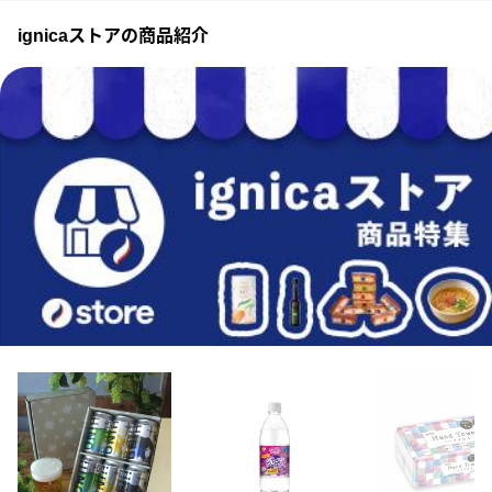
ignicaストアの商品紹介