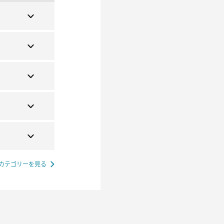
カテゴリーを見る