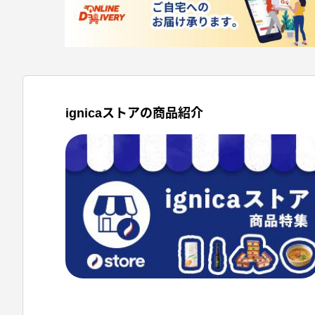
ignicaストアの商品紹介