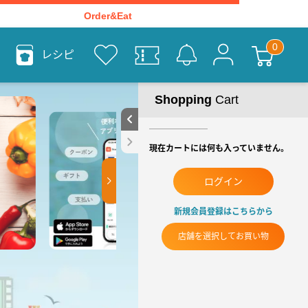
Order&Eat
レシピ
Shopping
Cart
現在カートには何も入っていません。
ログイン
新規会員登録はこちらから
店舗を選択してお買い物