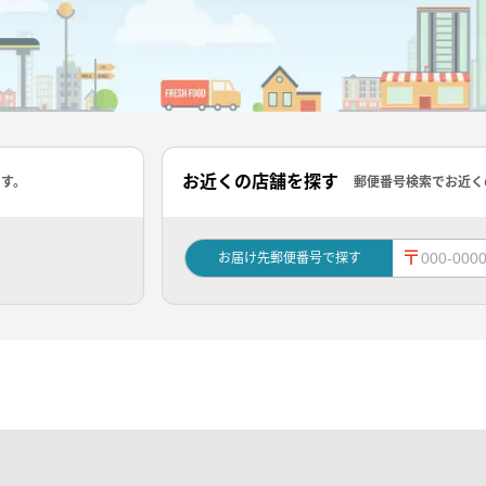
お近くの店舗を探す
ます。
郵便番号検索でお近く
〒
お届け先郵便番号で探す