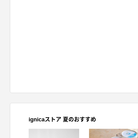
ignicaストア 夏のおすすめ