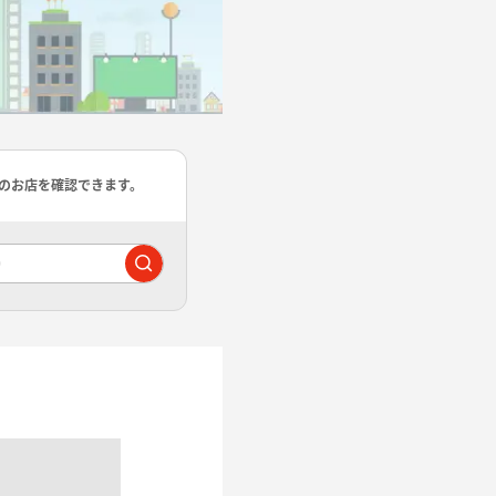
のお店を確認できます。