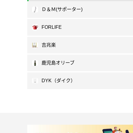
Ｄ＆Ｍ(サポーター)
FORLIFE
吉兆楽
鹿児島オリーブ
DYK（ダイク）