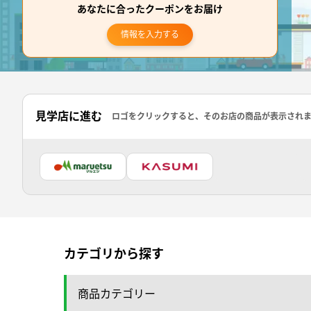
あなたに合ったクーポンをお届け
情報を入力する
見学店に進む
ロゴをクリックすると、そのお店の商品が表示され
カテゴリから探す
商品カテゴリー