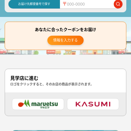
〒
お届け先郵便番号で探す
あなたに合ったクーポンをお届け
情報を入力する
見学店に進む
ロゴをクリックすると、そのお店の商品が表示されます。