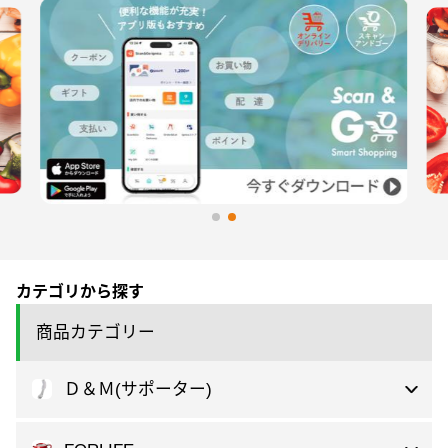
カテゴリから探す
商品カテゴリー
Ｄ＆Ｍ(サポーター)