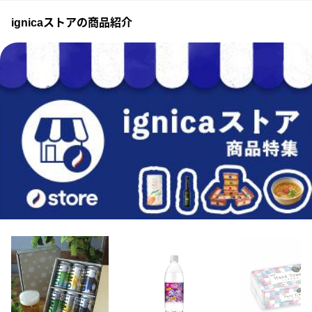
ignicaストアの商品紹介