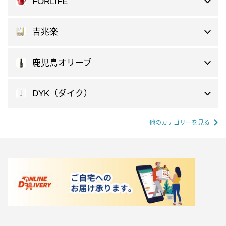
FORLIFE
吉兆楽
鹿児島オリーブ
DYK（ダイク）
他のカテゴリーを見る