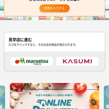
情報を入力する
見学店に進む
ロゴをクリックすると、そのお店の商品が表示されます。