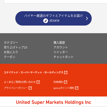
バイヤー厳選のギフトとアイテムをお届け
カテゴリー
購入履歴
売り上げトップ10
アカウント
お気に入り
ツイッター
クーポン
チャットボット
ユナイテッド・スーパーマーケット・ホールディングス
よくあるご質問/お問い合わせ
利用規約
プライバシーポリシー
ignicaポイント規約