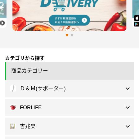
カテゴリから探す
商品カテゴリー
Ｄ＆Ｍ(サポーター)
FORLIFE
吉兆楽