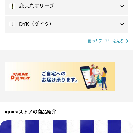
鹿児島オリーブ
DYK（ダイク）
他のカテゴリーを見る
ignicaストアの商品紹介