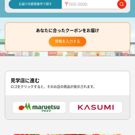
〒
お届け先郵便番号で探す
あなたに合ったクーポンをお届け
情報を入力する
見学店に進む
ロゴをクリックすると、そのお店の商品が表示されます。