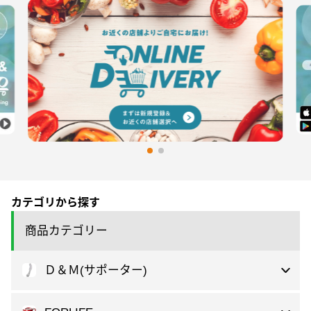
カテゴリから探す
商品カテゴリー
Ｄ＆Ｍ(サポーター)