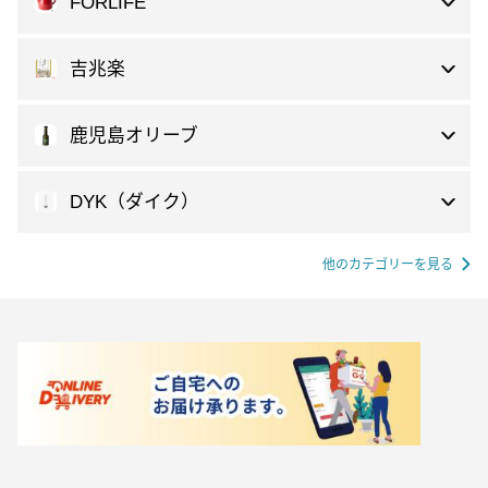
FORLIFE
吉兆楽
鹿児島オリーブ
DYK（ダイク）
他のカテゴリーを見る