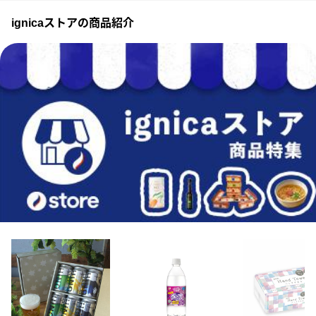
ignicaストアの商品紹介