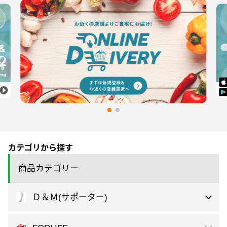
カテゴリから探す
商品カテゴリー
Ｄ＆Ｍ(サポーター)