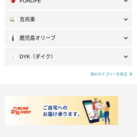
FORLIFE
吉兆楽
鹿児島オリーブ
DYK（ダイク）
他のカテゴリーを見る