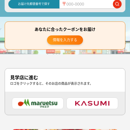
〒
お届け先郵便番号で探す
あなたに合ったクーポンをお届け
情報を入力する
見学店に進む
ロゴをクリックすると、そのお店の商品が表示されます。