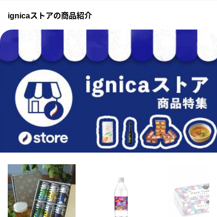
ignicaストアの商品紹介