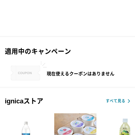
適用中のキャンペーン
現在使えるクーポンはありません
ignicaストア
すべて見る