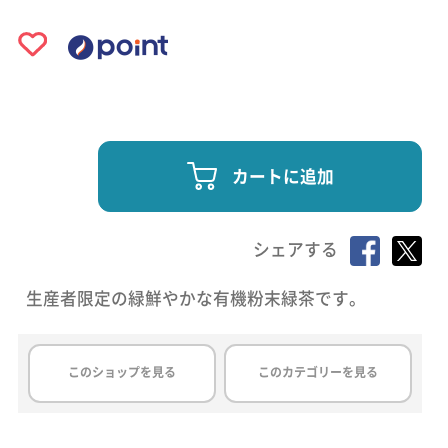
カートに追加
シェアする
生産者限定の緑鮮やかな有機粉末緑茶です。
このショップを見る
このカテゴリーを見る