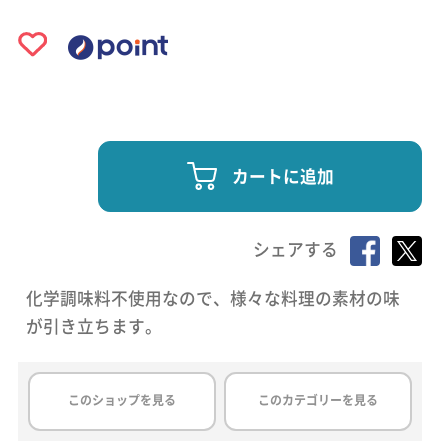
カートに追加
シェアする
化学調味料不使用なので、様々な料理の素材の味
が引き立ちます。
このショップを見る
このカテゴリーを見る