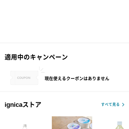
適用中のキャンペーン
現在使えるクーポンはありません
ignicaストア
すべて見る