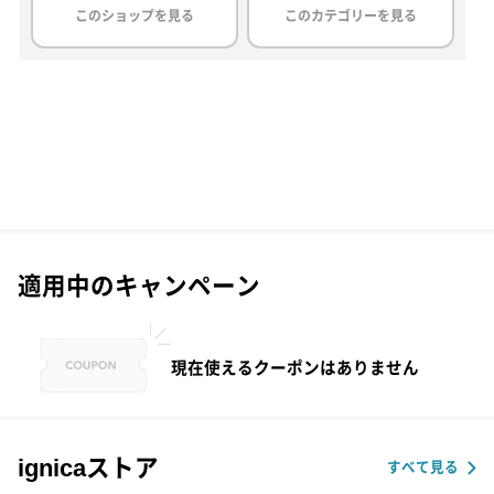
このショップを見る
このカテゴリーを見る
適用中のキャンペーン
現在使えるクーポンはありません
ignicaストア
すべて見る