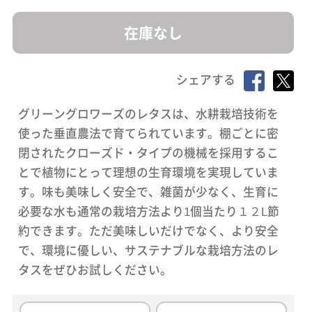
在庫なし
シェアする
グリーングロワーズのレタスは、水耕栽培技術を
使った垂直農法で育てられています。棚ごとに密
閉されたクローズド・タイプの機械を採用するこ
とで植物にとって理想の生育環境を実現していま
す。味も美味しく安全で、雑菌が少なく、生育に
必要な水も通常の栽培方法より1個当たり１２L節
約できます。ただ美味しいだけでなく、より安全
で、環境に優しい、サステナブルな栽培方法のレ
タスをぜひお試しください。