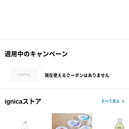
適用中のキャンペーン
現在使えるクーポンはありません
ignicaストア
すべて見る