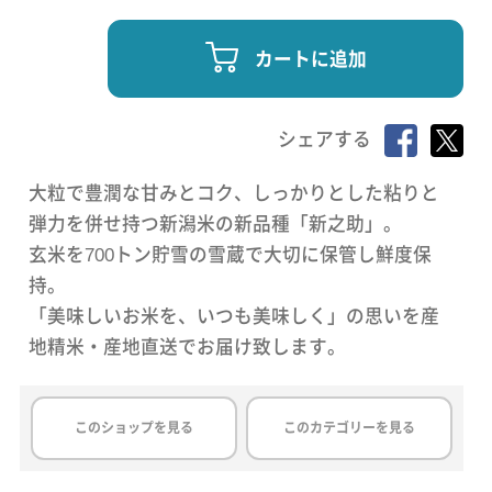
カートに追加
シェアする
大粒で豊潤な甘みとコク、しっかりとした粘りと
弾力を併せ持つ新潟米の新品種「新之助」。
玄米を700トン貯雪の雪蔵で大切に保管し鮮度保
持。
「美味しいお米を、いつも美味しく」の思いを産
地精米・産地直送でお届け致します。
このショップを見る
このカテゴリーを見る