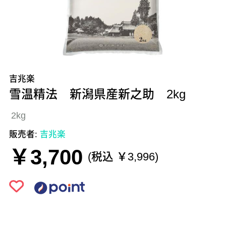
吉兆楽
雪温精法 新潟県産新之助 2kg
2kg
販売者:
吉兆楽
￥3,700
(税込 ￥3,996)